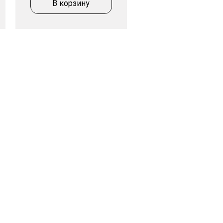
В корзину