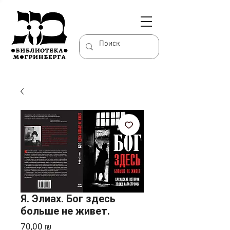
Я. Элиах. Бог здесь
больше не живет.
Цена
70,00 ₪