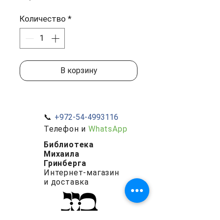
Количество
*
В корзину
📞
+972-54-4993116
Телефон и
WhatsApp
Библиотека
Михаила
Гринберга
Интернет-магазин
и доставка