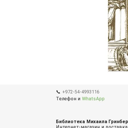
📞
+972-54-4993116
Телефон и
WhatsApp
Библиотека Михаила Гринбе
Интернет-магазин и доставка