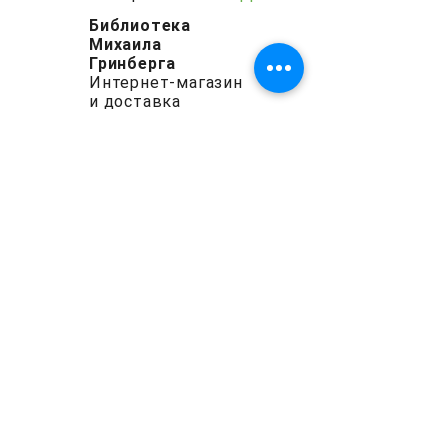
Библиотека
Михаила
Гринберга
Интернет-магазин
и доставка