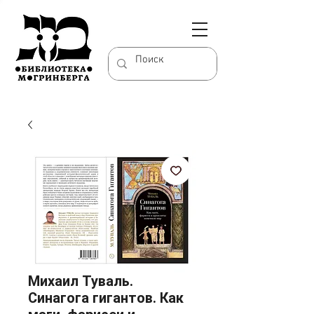
Михаил Туваль.
Синагога гигантов. Как