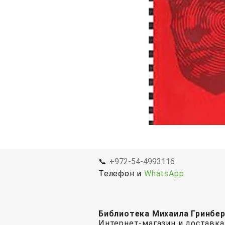
📞
+972-54-4993116
Телефон и
WhatsApp
Библиотека Михаила Гринбе
Интернет-магазин и доставка