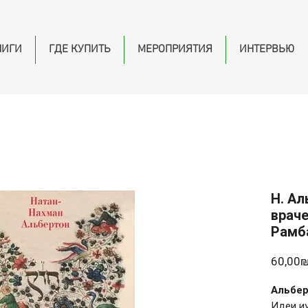
НИГИ
ГДЕ КУПИТЬ
МЕРОПРИЯТИЯ
ИНТЕРВЬЮ
Н. Ал
враче
Рамб
60,00
Альбер
Идеи и