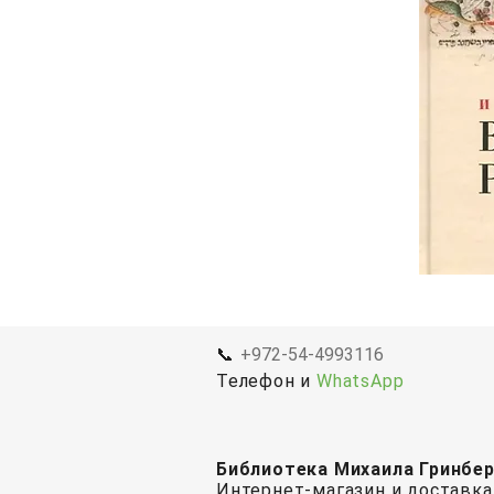
📞
+972-54-4993116
Телефон и
WhatsApp
Библиотека Михаила Гринбе
Интернет-магазин и доставка