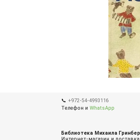
📞
+972-54-4993116
Телефон и
WhatsApp
Библиотека Михаила Гринбе
Интернет-магазин и доставка